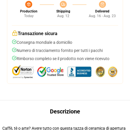
Production
Shipping
Delivered
Today
Aug. 12
Aug. 16 - Aug. 23
Transazione sicura
Consegna mondiale a domicilio
Numero di tracciamento fornito per tutti i pacchi
Rimborso completo se il prodotto non viene ricevuto
Descrizione
Caffè, tè o arte? Avere tutto con questa tazza di ceramica di apertura