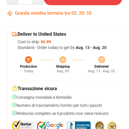
Questa vendita termina tra
02
:
20
:
54
Deliver to United States
Cost to ship:
$6.99
Standard - Order today to get by
Aug. 13 - Aug. 20
Production
Shipping
Delivered
Today
Aug. 09
Aug. 13 - Aug. 20
Transazione sicura
Consegna mondiale a domicilio
Numero di tracciamento fornito per tutti i pacchi
Rimborso completo se il prodotto non viene ricevuto