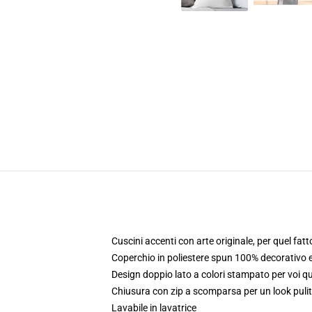
Cuscini accenti con arte originale, per quel fat
Coperchio in poliestere spun 100% decorativo e
Design doppio lato a colori stampato per voi 
Chiusura con zip a scomparsa per un look pulit
Lavabile in lavatrice