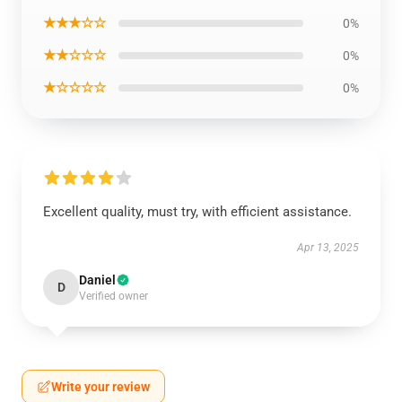
★★★☆☆
0%
★★☆☆☆
0%
★☆☆☆☆
0%
Excellent quality, must try, with efficient assistance.
Apr 13, 2025
Daniel
D
Verified owner
Write your review