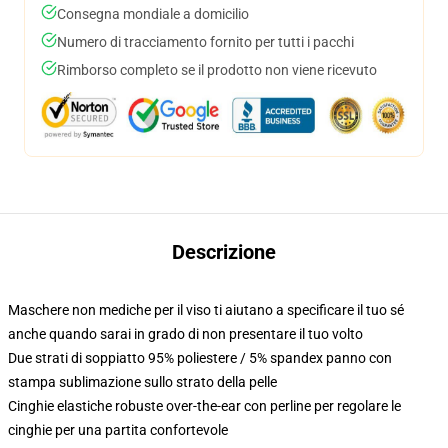
Consegna mondiale a domicilio
Numero di tracciamento fornito per tutti i pacchi
Rimborso completo se il prodotto non viene ricevuto
Descrizione
Maschere non mediche per il viso ti aiutano a specificare il tuo sé
anche quando sarai in grado di non presentare il tuo volto
Due strati di soppiatto 95% poliestere / 5% spandex panno con
stampa sublimazione sullo strato della pelle
Cinghie elastiche robuste over-the-ear con perline per regolare le
cinghie per una partita confortevole