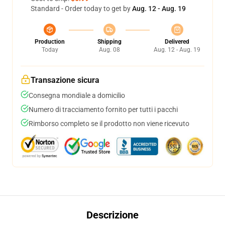
Standard - Order today to get by
Aug. 12 - Aug. 19
Production
Shipping
Delivered
Today
Aug. 08
Aug. 12 - Aug. 19
Transazione sicura
Consegna mondiale a domicilio
Numero di tracciamento fornito per tutti i pacchi
Rimborso completo se il prodotto non viene ricevuto
Descrizione