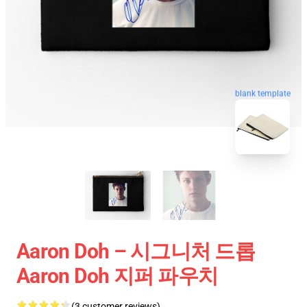
blank template
Aaron Doh – 시그니처 드롭
Aaron Doh 지퍼 파우치
(3 customer reviews)