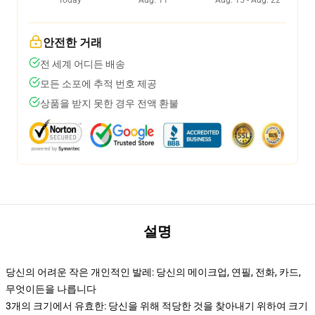
Today
Aug. 11
Aug. 15 - Aug. 22
안전한 거래
전 세계 어디든 배송
모든 소포에 추적 번호 제공
상품을 받지 못한 경우 전액 환불
설명
당신의 어려운 작은 개인적인 발레: 당신의 메이크업, 연필, 전화, 카드,
무엇이든을 나릅니다
3개의 크기에서 유효한: 당신을 위해 적당한 것을 찾아내기 위하여 크기