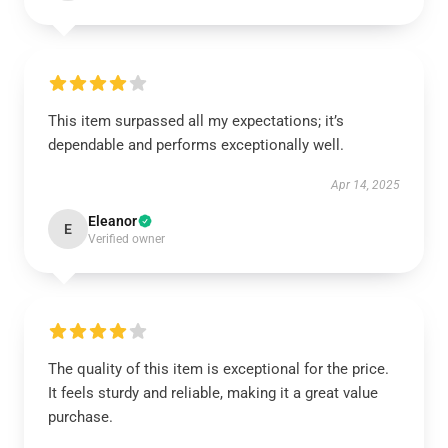
This item surpassed all my expectations; it’s
dependable and performs exceptionally well.
Apr 14, 2025
Eleanor
E
Verified owner
The quality of this item is exceptional for the price.
It feels sturdy and reliable, making it a great value
purchase.