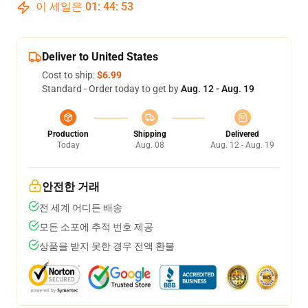
이 세일은
01
:
44
:
53
Deliver to United States
Cost to ship:
$6.99
Standard - Order today to get by
Aug. 12 - Aug. 19
Production
Shipping
Delivered
Today
Aug. 08
Aug. 12 - Aug. 19
안전한 거래
전 세계 어디든 배송
모든 소포에 추적 번호 제공
상품을 받지 못한 경우 전액 환불