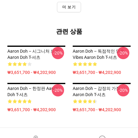
더 보기
관련 상품
Aaron Doh – 시그니처 드롭
Aaron Doh – 독점적인 영혼
-20%
-20%
Aaron Doh T-셔츠
Vibes Aaron Doh T-셔츠
₩3,651,700 - ₩4,202,900
₩3,651,700 - ₩4,202,900
Aaron Doh – 한정판 Aaron
Aaron Doh – 감정의 가장
-20%
-20%
Doh T-셔츠
Aaron Doh T-셔츠
₩3,651,700 - ₩4,202,900
₩3,651,700 - ₩4,202,900
Footer