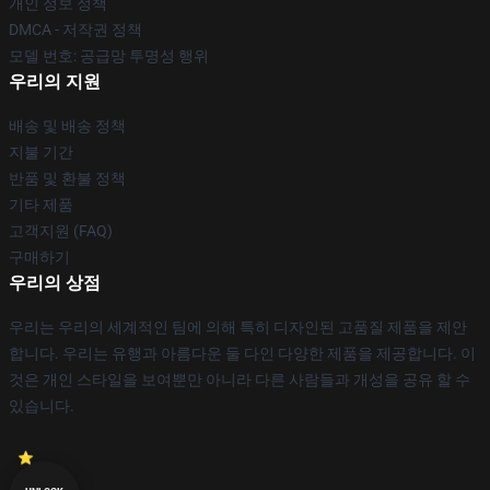
개인 정보 정책
DMCA - 저작권 정책
모델 번호: 공급망 투명성 행위
우리의 지원
배송 및 배송 정책
지불 기간
반품 및 환불 정책
기타 제품
고객지원 (FAQ)
구매하기
우리의 상점
우리는 우리의 세계적인 팀에 의해 특히 디자인된 고품질 제품을 제안
합니다. 우리는 유행과 아름다운 둘 다인 다양한 제품을 제공합니다. 이
것은 개인 스타일을 보여뿐만 아니라 다른 사람들과 개성을 공유 할 수
있습니다.