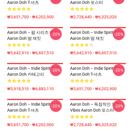
Aaron Doh T-셔츠
Aaron Doh 포스터
₩3,651,700 - ₩4,202,900
₩2,728,440 - ₩6,325,020
Aaron Doh – 팝 시리즈 예술
Aaron Doh – Indie Spirit 독점
-20%
-20%
Aaron Doh 땀 재킷
Aaron Doh 땀 재킷
₩5,642,910 - ₩6,607,510
₩5,642,910 - ₩6,607,510
Aaron Doh – Indie Spirit 독점
Aaron Doh – Indie Spirit 독점
-20%
-20%
Aaron Doh 카테고리
Aaron Doh T-셔츠
₩5,918,510 - ₩6,883,110
₩3,651,700 - ₩4,202,900
Aaron Doh – Indie Spirit 독점
Aaron Doh – 독점적인 영혼
-20%
-20%
Aaron Doh T-셔츠
Vibes Aaron Doh 포스터
₩3,651,700 - ₩4,202,900
₩2,728,440 - ₩6,325,020