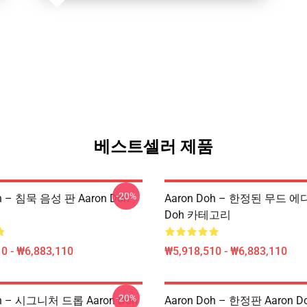
베스트셀러 제품
-20%
h – 침묵 음성 판 Aaron Doh
Aaron Doh – 한정된 무드 에디
Doh 카테고리
0 - ₩6,883,110
₩5,918,510 - ₩6,883,110
-20%
oh – 시그니처 드롭 Aaron Doh
Aaron Doh – 한정판 Aaron 