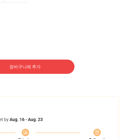
장바구니에 추가
et by
Aug. 16 - Aug. 23