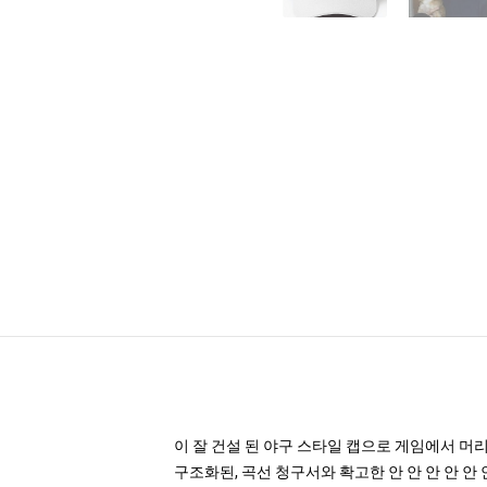
이 잘 건설 된 야구 스타일 캡으로 게임에서 머
구조화된, 곡선 청구서와 확고한 안 안 안 안 안 