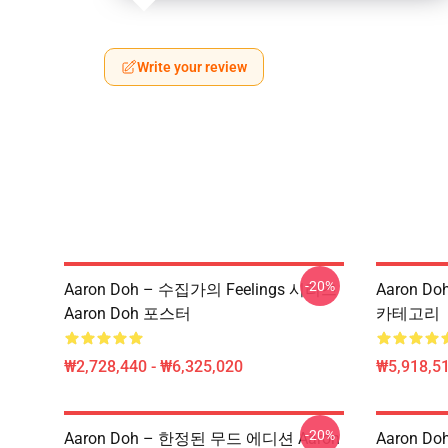
Write your review
-20%
Aaron Doh – 수집가의 Feelings 시리즈
Aaron Do
Aaron Doh 포스터
카테고리
₩2,728,440 - ₩6,325,020
₩5,918,51
-20%
Aaron Doh – 한정된 무드 에디션 Aaron
Aaron D