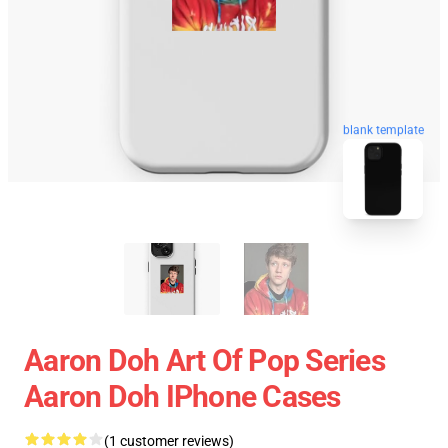
blank template
Aaron Doh Art Of Pop Series
Aaron Doh IPhone Cases
(1 customer reviews)