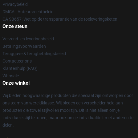
Privacybeleid
DMCA - Auteursrechtbeleid
CA SB657: Wet op de transparantie van de toeleveringsketen
Onze steun
Verzend- en leveringsbeleid
Betalingsvoorwaarden
Teruggave & terugbetalingsbeleid
Contacteer ons
Klantenhulp (FAQ)
Whosale
Onze winkel
Wij bieden hoogwaardige producten die speciaal zijn ontworpen door
ons team van wereldklasse. Wij bieden een verscheidenheid aan
producten die zowel stijlvol en mooi zijn. Dit is niet alleen om je
individuele stijl te tonen, maar ook om je individualiteit met anderen te
delen.