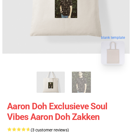
blank template
Aaron Doh Exclusieve Soul
Vibes Aaron Doh Zakken
(3 customer reviews)