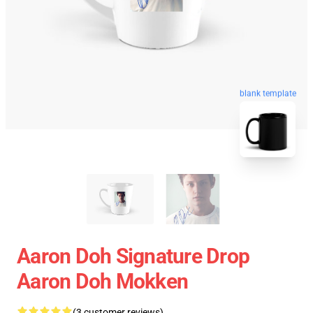
blank template
Aaron Doh Signature Drop
Aaron Doh Mokken
(3 customer reviews)