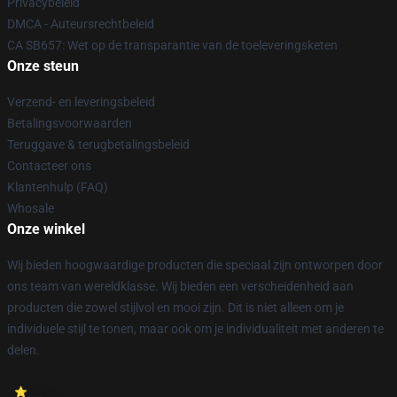
Privacybeleid
DMCA - Auteursrechtbeleid
CA SB657: Wet op de transparantie van de toeleveringsketen
Onze steun
Verzend- en leveringsbeleid
Betalingsvoorwaarden
Teruggave & terugbetalingsbeleid
Contacteer ons
Klantenhulp (FAQ)
Whosale
Onze winkel
Wij bieden hoogwaardige producten die speciaal zijn ontworpen door
ons team van wereldklasse. Wij bieden een verscheidenheid aan
producten die zowel stijlvol en mooi zijn. Dit is niet alleen om je
individuele stijl te tonen, maar ook om je individualiteit met anderen te
delen.