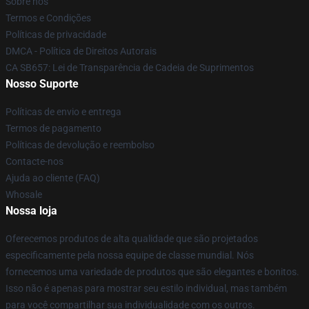
Sobre nós
Termos e Condições
Políticas de privacidade
DMCA - Política de Direitos Autorais
CA SB657: Lei de Transparência de Cadeia de Suprimentos
Nosso Suporte
Políticas de envio e entrega
Termos de pagamento
Políticas de devolução e reembolso
Contacte-nos
Ajuda ao cliente (FAQ)
Whosale
Nossa loja
Oferecemos produtos de alta qualidade que são projetados
especificamente pela nossa equipe de classe mundial. Nós
fornecemos uma variedade de produtos que são elegantes e bonitos.
Isso não é apenas para mostrar seu estilo individual, mas também
para você compartilhar sua individualidade com os outros.