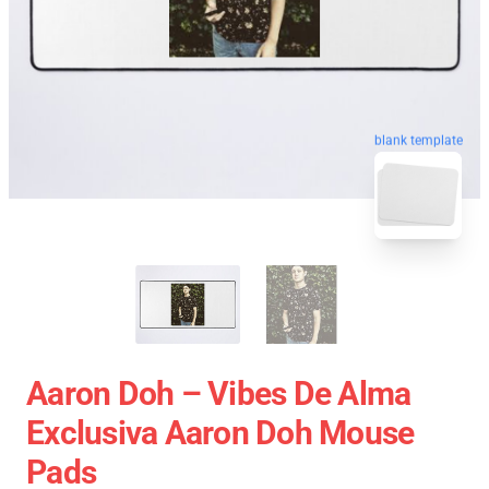
blank template
Aaron Doh – Vibes De Alma
Exclusiva Aaron Doh Mouse
Pads