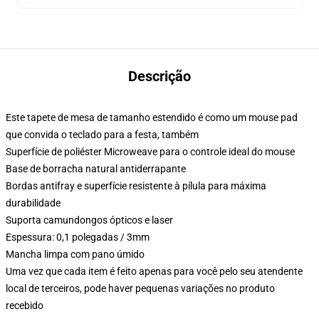
Descrição
Este tapete de mesa de tamanho estendido é como um mouse pad
que convida o teclado para a festa, também
Superfície de poliéster Microweave para o controle ideal do mouse
Base de borracha natural antiderrapante
Bordas antifray e superfície resistente à pílula para máxima
durabilidade
Suporta camundongos ópticos e laser
Espessura: 0,1 polegadas / 3mm
Mancha limpa com pano úmido
Uma vez que cada item é feito apenas para você pelo seu atendente
local de terceiros, pode haver pequenas variações no produto
recebido