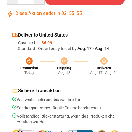
Diese Aktion endet in
03
:
55
:
54
Deliver to United States
Cost to ship:
$6.99
Standard - Order today to get by
Aug. 17 - Aug. 24
Production
Shipping
Delivered
Today
Aug. 13
Aug. 17 - Aug. 24
Sichere Transaktion
Weltweite Lieferung bis vor Ihre Tür
Sendungsnummer für alle Pakete bereitgestellt
Vollständige Rückerstattung, wenn das Produkt nicht
erhalten wurde