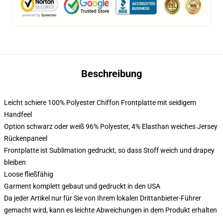
Beschreibung
Leicht schiere 100% Polyester Chiffon Frontplatte mit seidigem
Handfeel
Option schwarz oder weiß 96% Polyester, 4% Elasthan weiches Jersey
Rückenpaneel
Frontplatte ist Sublimation gedruckt, so dass Stoff weich und drapey
bleiben
Loose fließfähig
Garment komplett gebaut und gedruckt in den USA
Da jeder Artikel nur für Sie von Ihrem lokalen Drittanbieter-Führer
gemacht wird, kann es leichte Abweichungen in dem Produkt erhalten