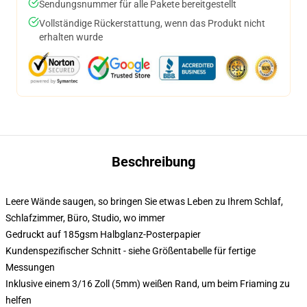
Sendungsnummer für alle Pakete bereitgestellt
Vollständige Rückerstattung, wenn das Produkt nicht
erhalten wurde
Beschreibung
Leere Wände saugen, so bringen Sie etwas Leben zu Ihrem Schlaf,
Schlafzimmer, Büro, Studio, wo immer
Gedruckt auf 185gsm Halbglanz-Posterpapier
Kundenspezifischer Schnitt - siehe Größentabelle für fertige
Messungen
Inklusive einem 3/16 Zoll (5mm) weißen Rand, um beim Friaming zu
helfen