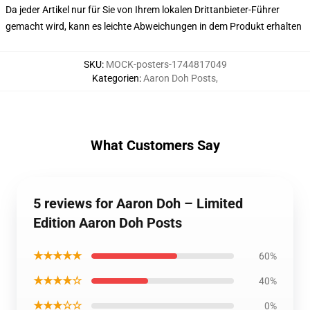
Da jeder Artikel nur für Sie von Ihrem lokalen Drittanbieter-Führer
gemacht wird, kann es leichte Abweichungen in dem Produkt erhalten
SKU
:
MOCK-posters-1744817049
Kategorien
:
Aaron Doh Posts
,
What Customers Say
5 reviews for Aaron Doh – Limited
Edition Aaron Doh Posts
★★★★★
60%
★★★★☆
40%
★★★☆☆
0%