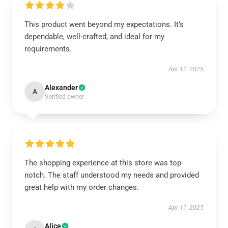
This product went beyond my expectations. It’s
dependable, well-crafted, and ideal for my
requirements.
Apr 12, 2025
Alexander
A
Verified owner
The shopping experience at this store was top-
notch. The staff understood my needs and provided
great help with my order changes.
Apr 11, 2025
Alice