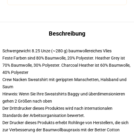
Beschreibung
Schwergewicht 8.25 Unze (~280 g) baumwollereiches Vlies
Feste Farben sind 80% Baumwolle, 20% Polyester. Heather Grey ist
70% Baumwolle, 30% Polyester. Charcoal Heather ist 60% Baumwolle,
40% Polyester
Crew Nacken Sweatshirt mit gerippten Manschetten, Halsband und
Saum
Hinweis: Wenn Sie Ihre Sweatshirts Baggy und überdimensionieren
gehen 2 Größen nach oben
Der Drittdrucker dieses Produktes wird nach internationalen
Standards der Arbeitsorganisation bewertet.
Der Drucker dieses Produkts erhebt Rohlinge von Herstellern, die sich
zur Verbesserung der Baumwollbaupraxis mit der Better Cotton