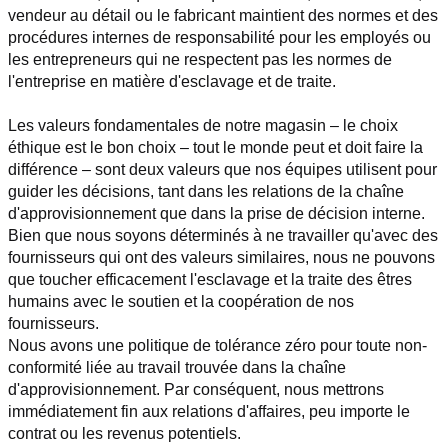
vendeur au détail ou le fabricant maintient des normes et des 
procédures internes de responsabilité pour les employés ou 
les entrepreneurs qui ne respectent pas les normes de 
l'entreprise en matière d'esclavage et de traite.
Les valeurs fondamentales de notre magasin – le choix 
éthique est le bon choix – tout le monde peut et doit faire la 
différence – sont deux valeurs que nos équipes utilisent pour 
guider les décisions, tant dans les relations de la chaîne 
d'approvisionnement que dans la prise de décision interne.
Bien que nous soyons déterminés à ne travailler qu'avec des 
fournisseurs qui ont des valeurs similaires, nous ne pouvons 
que toucher efficacement l'esclavage et la traite des êtres 
humains avec le soutien et la coopération de nos 
fournisseurs.
Nous avons une politique de tolérance zéro pour toute non-
conformité liée au travail trouvée dans la chaîne 
d'approvisionnement. Par conséquent, nous mettrons 
immédiatement fin aux relations d'affaires, peu importe le 
contrat ou les revenus potentiels.