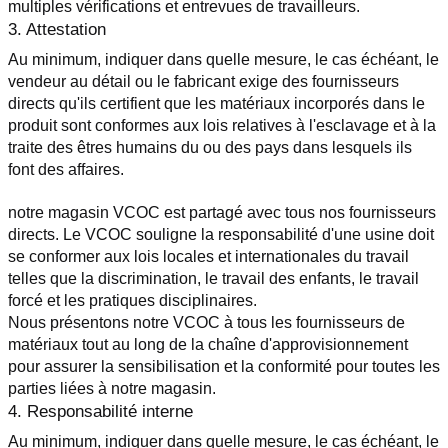
multiples vérifications et entrevues de travailleurs.
3. Attestation
Au minimum, indiquer dans quelle mesure, le cas échéant, le 
vendeur au détail ou le fabricant exige des fournisseurs 
directs qu'ils certifient que les matériaux incorporés dans le 
produit sont conformes aux lois relatives à l'esclavage et à la 
traite des êtres humains du ou des pays dans lesquels ils 
font des affaires.
notre magasin VCOC est partagé avec tous nos fournisseurs 
directs. Le VCOC souligne la responsabilité d'une usine doit 
se conformer aux lois locales et internationales du travail 
telles que la discrimination, le travail des enfants, le travail 
forcé et les pratiques disciplinaires.
Nous présentons notre VCOC à tous les fournisseurs de 
matériaux tout au long de la chaîne d'approvisionnement 
pour assurer la sensibilisation et la conformité pour toutes les 
parties liées à notre magasin.
4. Responsabilité interne
Au minimum, indiquer dans quelle mesure, le cas échéant, le 