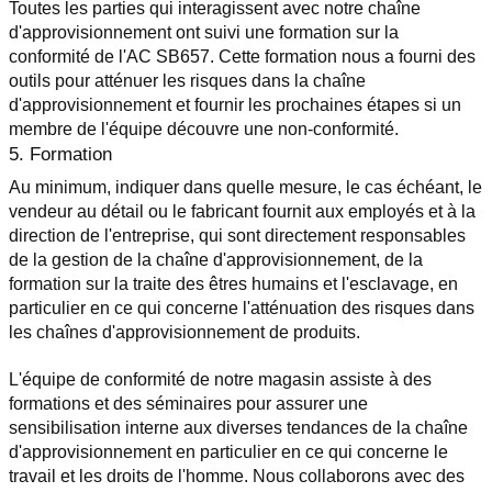
Toutes les parties qui interagissent avec notre chaîne 
d'approvisionnement ont suivi une formation sur la 
conformité de l'AC SB657. Cette formation nous a fourni des 
outils pour atténuer les risques dans la chaîne 
d'approvisionnement et fournir les prochaines étapes si un 
membre de l'équipe découvre une non-conformité.
5. Formation
Au minimum, indiquer dans quelle mesure, le cas échéant, le 
vendeur au détail ou le fabricant fournit aux employés et à la 
direction de l'entreprise, qui sont directement responsables 
de la gestion de la chaîne d'approvisionnement, de la 
formation sur la traite des êtres humains et l'esclavage, en 
particulier en ce qui concerne l'atténuation des risques dans 
les chaînes d'approvisionnement de produits.
L'équipe de conformité de notre magasin assiste à des 
formations et des séminaires pour assurer une 
sensibilisation interne aux diverses tendances de la chaîne 
d'approvisionnement en particulier en ce qui concerne le 
travail et les droits de l'homme. Nous collaborons avec des 