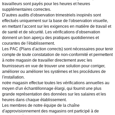
travailleurs sont payés pour les heures et heures 
supplémentaires correctes.
D'autres audits d'observation trimestriels inopinés sont 
effectués uniquement sur la base de l'observation visuelle, 
en mettant l'accent sur les exigences en matière de travail et 
de santé et de sécurité. Les vérifications d'observation 
donnent un bon aperçu des pratiques quotidiennes et 
courantes de l'établissement.
Les PAC (Plans d'action corrects) sont nécessaires pour tenir 
compte de toute constatation de non-conformité et permettent 
à notre magasin de travailler directement avec les 
fournisseurs en vue de trouver une solution pour corriger, 
améliorer ou améliorer les systèmes et les procédures de 
l'installation.
notre magasin effectue toutes les vérifications annuelles au 
moyen d'un échantillonnage élargi, qui fournit une plus 
grande représentation des données sur les salaires et les 
heures dans chaque établissement.
Les membres de notre équipe de la chaîne 
d'approvisionnement des magasins ont participé à de 