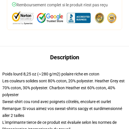
Remboursement complet si le produit n'est pas reçu
Description
Poids lourd 8,25 oz (~280 g/m2) polaire riche en coton
Les couleurs solides sont 80% coton, 20% polyester. Heather Grey est
70% coton, 30% polyester. Charbon Heather est 60% coton, 40%
polyester
Sweat-shirt cou rond avec poignets côtelés, encolure et ourlet
Remarque: Si vous aimez vos sweat-shirts sacgy et surdimensionné
aller 2 tailles
L'imprimante tierce de ce produit est évaluée selon les normes de