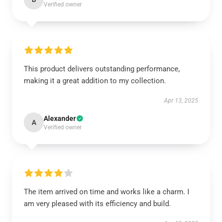
Verified owner
This product delivers outstanding performance,
making it a great addition to my collection.
Apr 13, 2025
Alexander
A
Verified owner
The item arrived on time and works like a charm. I
am very pleased with its efficiency and build.