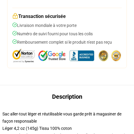
Transaction sécurisée
Livraison mondiale à votre porte
Numéro de suivi fourni pour tous les colis
Remboursement complet si le produit n'est pas reçu
Description
Sac aller-tout léger et réutilisable vous garde prêt à magasiner de
façon responsable
Léger 4,2 oz (145g) Tissu 100% coton