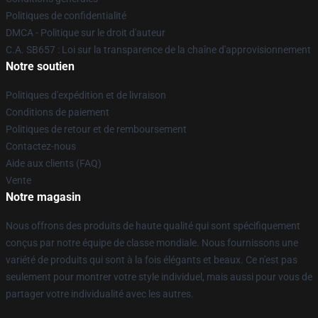
Politiques de confidentialité
DMCA - Politique sur le droit d'auteur
C.A. SB657 : Loi sur la transparence de la chaîne d'approvisionnement
Notre soutien
Politiques d'expédition et de livraison
Conditions de paiement
Politiques de retour et de remboursement
Contactez-nous
Aide aux clients (FAQ)
Vente
Notre magasin
Nous offrons des produits de haute qualité qui sont spécifiquement
conçus par notre équipe de classe mondiale. Nous fournissons une
variété de produits qui sont à la fois élégants et beaux. Ce n'est pas
seulement pour montrer votre style individuel, mais aussi pour vous de
partager votre individualité avec les autres.