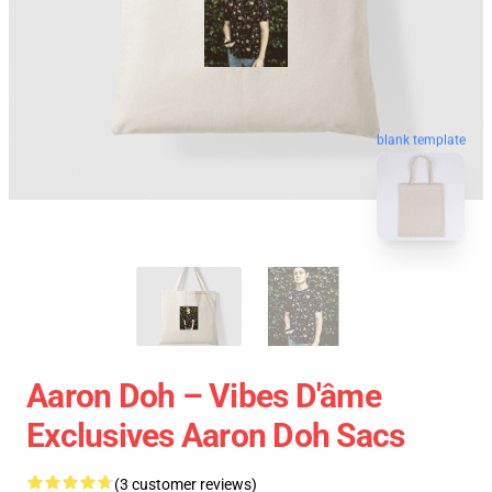
blank template
Aaron Doh – Vibes D'âme
Exclusives Aaron Doh Sacs
(3 customer reviews)