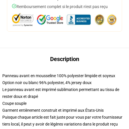
Remboursement complet si le produit n'est pas reçu
Description
Panneau avant en mousseline 100% polyester limpide et soyeux
Option noir ou blanc 96% polyester, 4% jersey doux
Le panneau avant est imprimé sublimation permettant au tissu de
rester doux et drapé
Coupe souple
Garment entièrement construit et imprimé aux États-Unis
Puisque chaque article est fait juste pour vous par votre fournisseur
tiers local, il peut y avoir de légères variations dans le produit reçu