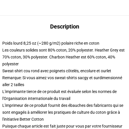
Description
Poids lourd 8,25 oz (~280 g/m2) polaire riche en coton
Les couleurs solides sont 80% coton, 20% polyester. Heather Grey est
70% coton, 30% polyester. Charbon Heather est 60% coton, 40%
polyester
Sweat-shirt cou rond avec poignets côtelés, encolure et ourlet
Remarque: Si vous aimez vos sweat-shirts sacgy et surdimensionné
aller 2 tailles
L'imprimante tierce de ce produit est évaluée selon les normes de
l'Organisation internationale du travail
L'imprimeur de ce produit fournit des ébauches des fabricants qui se
sont engagés à améliorer les pratiques de culture du coton grâce à
l'initiative Better Cotton
Puisque chaque article est fait juste pour vous par votre fournisseur