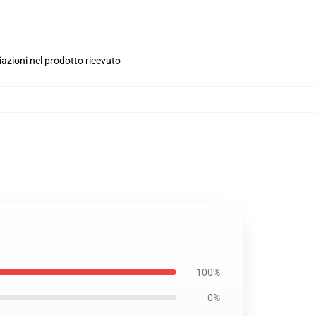
iazioni nel prodotto ricevuto
100%
0%