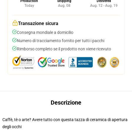
Production
Shipping
Delivered
Today
Aug. 08
Aug. 12 - Aug. 19
Transazione sicura
Consegna mondiale a domicilio
Numero di tracciamento fornito per tutti i pacchi
Rimborso completo se il prodotto non viene ricevuto
Descrizione
Caffè, tè o arte? Avere tutto con questa tazza di ceramica di apertura
degli occhi