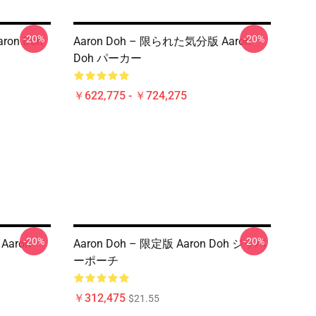
-20%
-20%
ron Doh
Aaron Doh – 限られた気分版 Aaron
Doh パーカー
￥622,775 - ￥724,275
-20%
-20%
Aaron
Aaron Doh – 限定版 Aaron Doh ジッパ
ーポーチ
￥312,475
$21.55