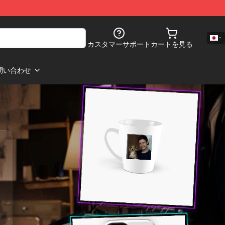
カスタマーサポート
カートを見る
問い合わせ