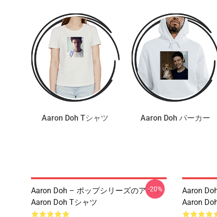
Aaron Doh Tシャツ
Aaron Doh パーカー
-20%
Aaron Doh – ポップシリーズのアート
Aaron 
Aaron Doh Tシャツ
Aaron D