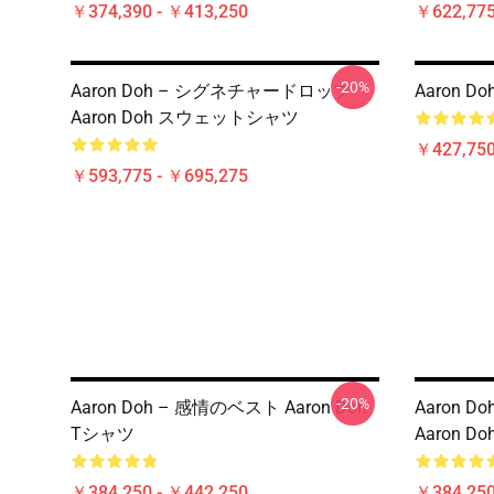
￥374,390 - ￥413,250
￥622,775
-20%
Aaron Doh – シグネチャードロップ
Aaron D
Aaron Doh スウェットシャツ
￥427,75
￥593,775 - ￥695,275
-20%
Aaron Doh – 感情のベスト Aaron Doh
Aaron 
Tシャツ
Aaron D
￥384,250 - ￥442,250
￥384,250