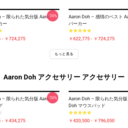
-20%
oh – 限られた気分版 Aaron
Aaron Doh – 感情のベスト Aa
ーカー
パーカー
 - ￥724,275
￥622,775 - ￥724,275
もっと見る
Aaron Doh アクセサリー アクセサリー
-20%
oh – 限られた気分版 Aaron
Aaron Doh – 限られた気分版 
グ
Doh マウスパッド
 - ￥434,275
￥420,500 - ￥796,050