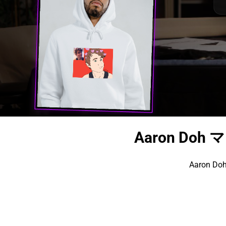
Aaron Do
Aaron