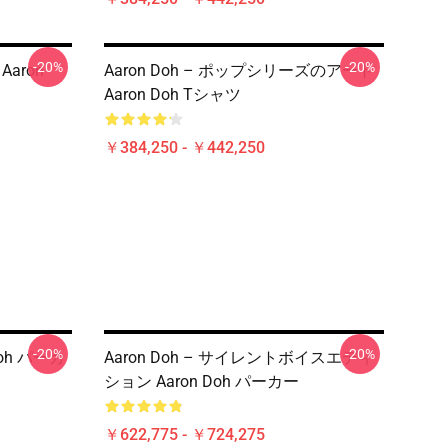
-20%
-20%
Aaron
Aaron Doh – ポップシリーズのアート
Aaron Doh Tシャツ
￥384,250 - ￥442,250
-20%
-20%
Doh パーカ
Aaron Doh – サイレントボイスエディ
ション Aaron Doh パーカー
￥622,775 - ￥724,275