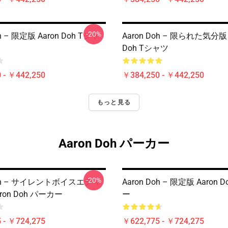
-20%
oh – 限定版 Aaron Doh Tシャ
Aaron Doh – 限られた気分版 
Doh Tシャツ
 - ￥442,250
￥384,250 - ￥442,250
もっと見る
Aaron Doh パーカー
-20%
Doh – サイレントボイスエディ
Aaron Doh – 限定版 Aaron 
ron Doh パーカー
ー
 - ￥724,275
￥622,775 - ￥724,275