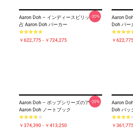
-20%
Aaron Doh – インディースピリット独
Aaron D
占 Aaron Doh パーカー
Doh パ
￥622,775 - ￥724,275
￥622,775
-20%
Aaron Doh – ポップシリーズのアート
Aaron D
Aaron Doh ノートブック
Doh バッ
￥374,390 - ￥413,250
￥361,775