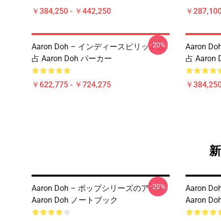
￥384,250 - ￥442,250
￥287,100
-20%
Aaron Doh – インディースピリット独
Aaron 
占 Aaron Doh パーカー
占 Aaron
￥622,775 - ￥724,275
￥384,250
新
-20%
Aaron Doh – ポップシリーズのアート
Aaron 
Aaron Doh ノートブック
Aaron D