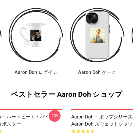
Aaron Doh ログイン
Aaron Doh ケース
ベストセラー Aaron Doh ショップ
-20%
Doh – ハートビート・バイブ
Aaron Doh – ポップシリ
oh ポスター
Aaron Doh スウェットシャツ