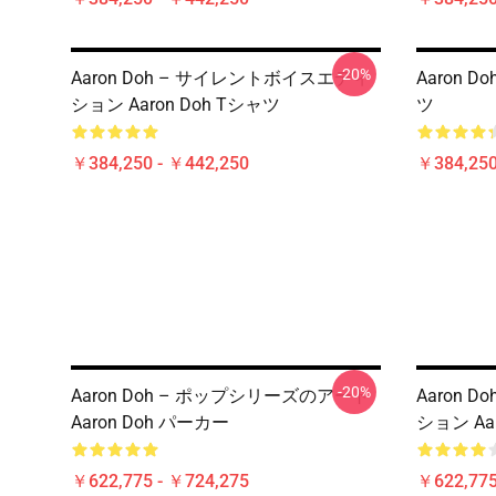
-20%
Aaron Doh – サイレントボイスエディ
Aaron D
ション Aaron Doh Tシャツ
ツ
￥384,250 - ￥442,250
￥384,250
-20%
Aaron Doh – ポップシリーズのアート
Aaron 
Aaron Doh パーカー
ション Aa
￥622,775 - ￥724,275
￥622,775