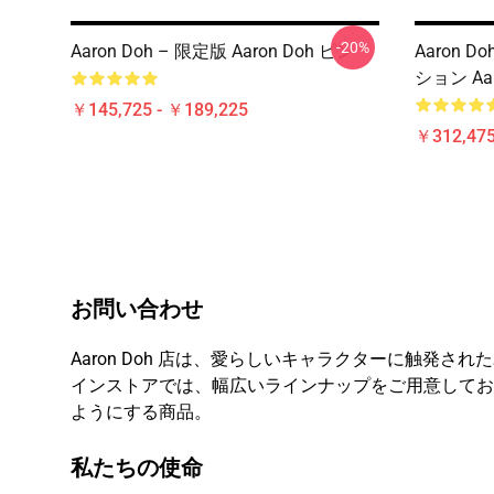
-20%
Aaron Doh – 限定版 Aaron Doh ピン
Aaron 
ション Aa
￥145,725 - ￥189,225
￥312,47
お問い合わせ
Aaron Doh 店は、愛らしいキャラクターに触発され
インストアでは、幅広いラインナップをご用意しており
ようにする商品。
私たちの使命