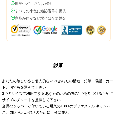
世界中どこでもお届け
すべての小包に追跡番号を提供
商品が届かない場合は全額返金
説明
あなたの険しい少し個人的なvalet:あなたの構造、鉛筆、電話、カー
ド、何でもを運んで下さい
3つのサイズで利用できる:あなたのための右の1つを見つけるために
サイズのチャートを点検して下さい
金属のジッパーが付いている耐久の100%のポリエステル キャンバ
ス。 加えられた強さのために十分に並ぶ