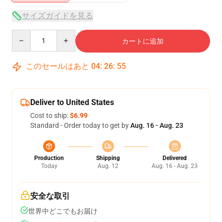
サイズガイドを見る
Quantity
カートに追加
このセールはあと
04
:
26
:
54
Deliver to United States
Cost to ship:
$6.99
Standard - Order today to get by
Aug. 16 - Aug. 23
Production
Shipping
Delivered
Today
Aug. 12
Aug. 16 - Aug. 23
安全な取引
世界中どこでもお届け