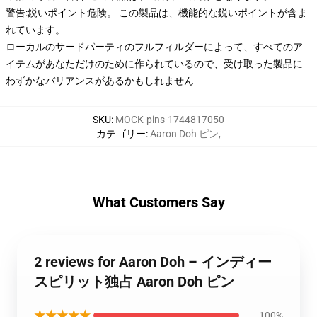
警告:鋭いポイント危険。 この製品は、機能的な鋭いポイントが含ま
れています。
ローカルのサードパーティのフルフィルダーによって、すべてのア
イテムがあなただけのために作られているので、受け取った製品に
わずかなバリアンスがあるかもしれません
SKU
:
MOCK-pins-1744817050
カテゴリー
:
Aaron Doh ピン
,
What Customers Say
2 reviews for Aaron Doh – インディー
スピリット独占 Aaron Doh ピン
★★★★★
100%