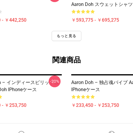
Aaron Doh スウェットシャツ
 - ￥442,250
￥593,775 - ￥695,275
もっと見る
関連商品
-20%
Doh – インディースピリット独
Aaron Doh – 独占魂バイブ Aa
 Doh IPhoneケース
IPhoneケース
 - ￥253,750
￥233,450 - ￥253,750