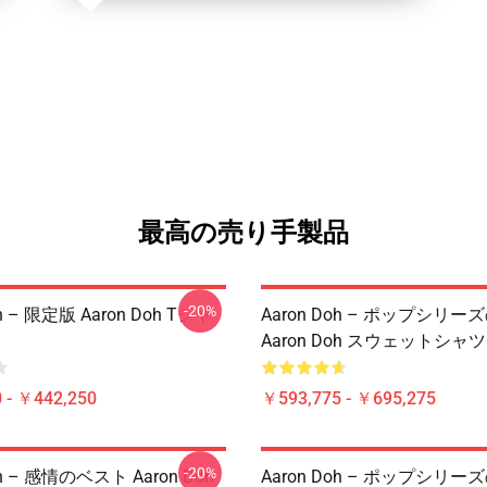
最高の売り手製品
-20%
oh – 限定版 Aaron Doh Tシャ
Aaron Doh – ポップシリ
Aaron Doh スウェットシャツ
 - ￥442,250
￥593,775 - ￥695,275
-20%
oh – 感情のベスト Aaron Doh
Aaron Doh – ポップシリ