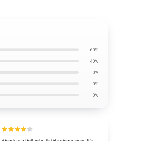
60%
40%
0%
0%
0%