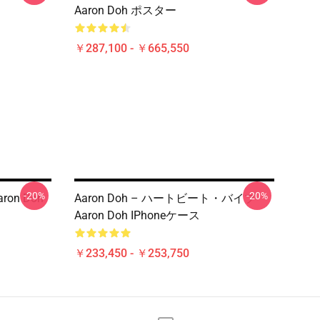
Aaron Doh ポスター
￥287,100 - ￥665,550
-20%
-20%
ron Doh
Aaron Doh – ハートビート・バイブ
Aaron Doh IPhoneケース
￥233,450 - ￥253,750