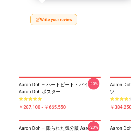
Write your review
-20%
Aaron Doh – ハートビート・バイブ
Aaron D
Aaron Doh ポスター
ツ
￥287,100 - ￥665,550
￥384,250
-20%
Aaron Doh – 限られた気分版 Aaron
Aaron D