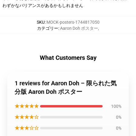
わずかなバリアンスがあるかもしれません
SKU
:
MOCK-posters-1744817050
カテゴリー
:
Aaron Doh ポスター
,
What Customers Say
1 reviews for Aaron Doh – 限られた気
分版 Aaron Doh ポスター
★★★★★
100%
★★★★☆
0%
★★★☆☆
0%