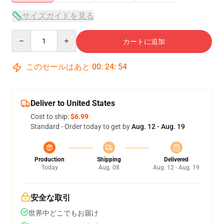
サイズガイドを見る
Quantity
カートに追加
このセールはあと
00
:
24
:
54
Deliver to United States
Cost to ship:
$6.99
Standard - Order today to get by
Aug. 12 - Aug. 19
Production
Shipping
Delivered
Today
Aug. 08
Aug. 12 - Aug. 19
安全な取引
世界中どこでもお届け