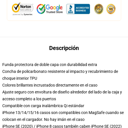
Descripción
Funda protectora de doble capa con durabilidad extra
Concha de policarbonato resistente al impacto y recubrimiento de
choque interior TPU
Colores brillantes incrustados directamente en el caso
Ajuste seguro con envoltura de diseño alrededor del lado de la caja y
acceso completo a los puertos
Compatible con carga inalámbrica Qi estándar
iPhone 13/14/15/16 casos son compatibles con MagSafe cuando se
colocan en el cargador. No hay imán en el caso
iPhone SE (2020) / iPhone 8 casos también caben iPhone SE (2022)