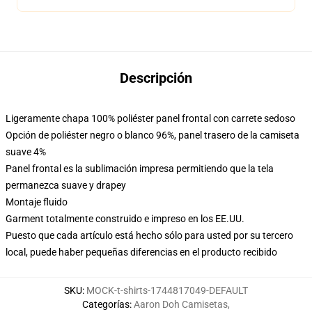
Descripción
Ligeramente chapa 100% poliéster panel frontal con carrete sedoso
Opción de poliéster negro o blanco 96%, panel trasero de la camiseta
suave 4%
Panel frontal es la sublimación impresa permitiendo que la tela
permanezca suave y drapey
Montaje fluido
Garment totalmente construido e impreso en los EE.UU.
Puesto que cada artículo está hecho sólo para usted por su tercero
local, puede haber pequeñas diferencias en el producto recibido
SKU
:
MOCK-t-shirts-1744817049-DEFAULT
Categorías
:
Aaron Doh Camisetas
,