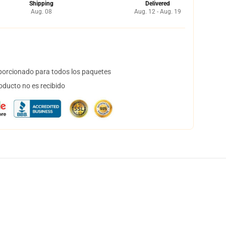
Shipping
Delivered
Aug. 08
Aug. 12 - Aug. 19
orcionado para todos los paquetes
oducto no es recibido